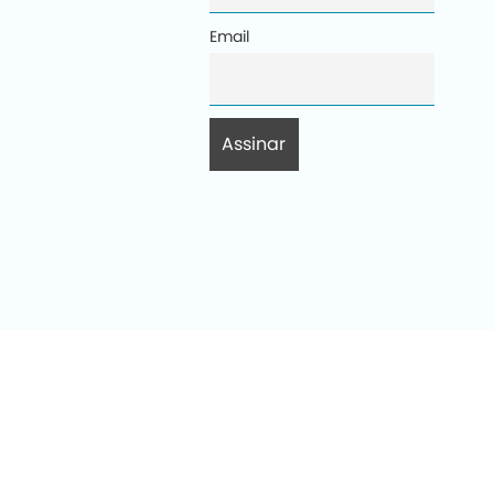
Email