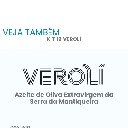
VEJA TAMBÉM
KIT 12 VEROLÍ
Azeite de Oliva Extravirgem da
Serra da Mantiqueira
CONTATO