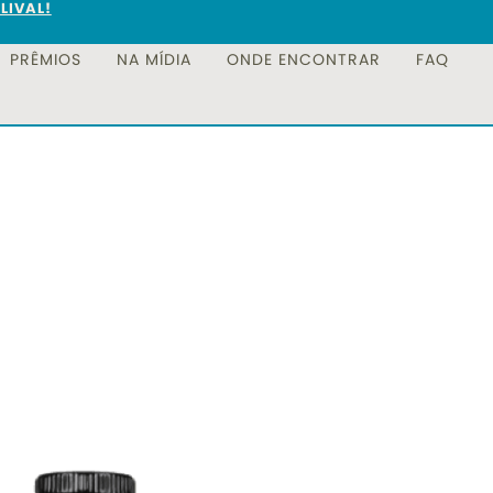
LIVAL!
PRÊMIOS
NA MÍDIA
ONDE ENCONTRAR
FAQ