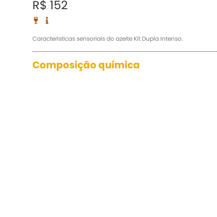
R$ 152
Características sensoriais do azeite Kit Dupla Intenso.
Composição química