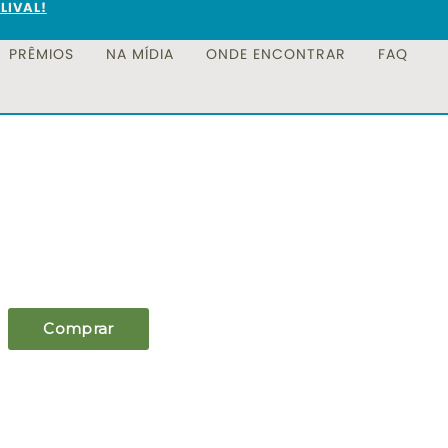
LIVAL!
PRÊMIOS
NA MÍDIA
ONDE ENCONTRAR
FAQ