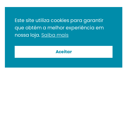
Este site utiliza cookies para garantir
que obtém a melhor experiência em
nossa loja.
Saiba mais
Aceitar