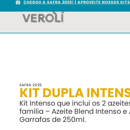
CHEGOU A SAFRA 2026! | APROVEITE NOSSOS KIT
SAFRA 2025
KIT DUPLA INTEN
Kit Intenso que inclui os 2 azeit
família – Azeite Blend Intenso e 
Garrafas de 250ml.